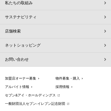
私たちの取組み
サステナビリティ
店舗検索
ネットショッピング
お問い合わせ
加盟店オーナー募集
物件募集・購入
アルバイト情報
採用情報
セブン&アイ・ホールディングス
一般財団法人セブン-イレブン記念財団