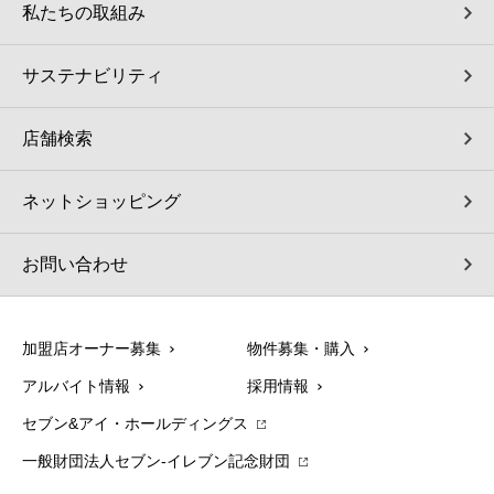
私たちの取組み
サステナビリティ
店舗検索
ネットショッピング
お問い合わせ
加盟店オーナー募集
物件募集・購入
アルバイト情報
採用情報
セブン&アイ・ホールディングス
一般財団法人セブン-イレブン記念財団