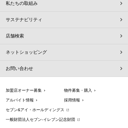
私たちの取組み
サステナビリティ
店舗検索
ネットショッピング
お問い合わせ
加盟店オーナー募集
物件募集・購入
アルバイト情報
採用情報
セブン&アイ・ホールディングス
一般財団法人セブン-イレブン記念財団