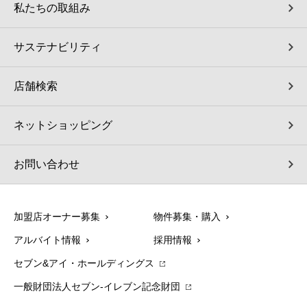
私たちの取組み
サステナビリティ
店舗検索
ネットショッピング
お問い合わせ
加盟店オーナー募集
物件募集・購入
アルバイト情報
採用情報
セブン&アイ・ホールディングス
一般財団法人セブン-イレブン記念財団