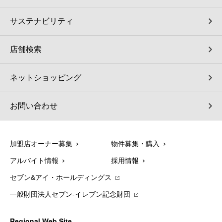
サステナビリティ
店舗検索
ネットショッピング
お問い合わせ
加盟店オーナー募集
物件募集・購入
アルバイト情報
採用情報
セブン&アイ・ホールディングス
一般財団法人セブン-イレブン記念財団
Regional Web Site