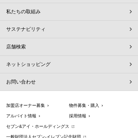
私たちの取組み
サステナビリティ
店舗検索
ネットショッピング
お問い合わせ
加盟店オーナー募集
物件募集・購入
アルバイト情報
採用情報
セブン&アイ・ホールディングス
一般財団法人セブン-イレブン記念財団