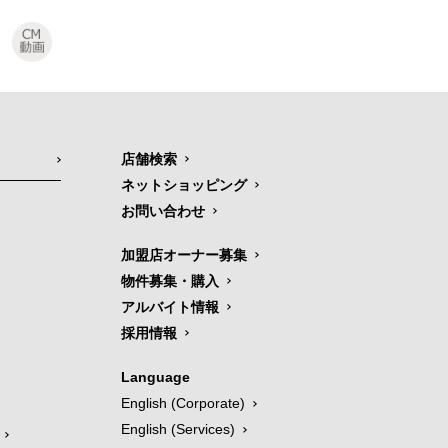
店舗検索
ネットショッピング
お問い合わせ
加盟店オーナー募集
物件募集・購入
アルバイト情報
採用情報
Language
English (Corporate)
English (Services)