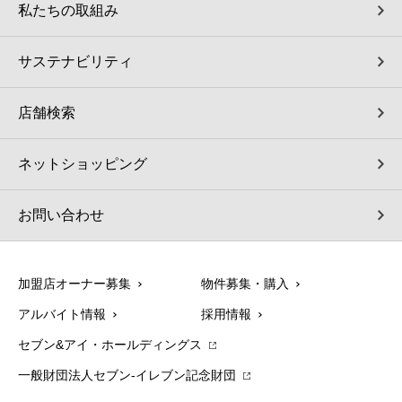
私たちの取組み
サステナビリティ
店舗検索
ネットショッピング
お問い合わせ
加盟店オーナー募集
物件募集・購入
アルバイト情報
採用情報
セブン&アイ・ホールディングス
一般財団法人セブン-イレブン記念財団