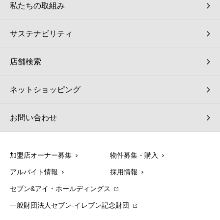
私たちの取組み
サステナビリティ
店舗検索
ネットショッピング
お問い合わせ
加盟店オーナー募集
物件募集・購入
アルバイト情報
採用情報
セブン&アイ・ホールディングス
一般財団法人セブン-イレブン記念財団