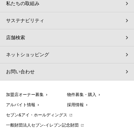
私たちの取組み
サステナビリティ
店舗検索
ネットショッピング
お問い合わせ
加盟店オーナー募集
物件募集・購入
アルバイト情報
採用情報
セブン&アイ・ホールディングス
一般財団法人セブン-イレブン記念財団