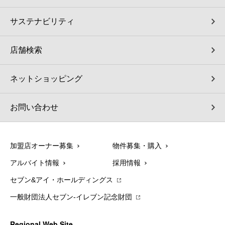
サステナビリティ
店舗検索
ネットショッピング
お問い合わせ
加盟店オーナー募集
物件募集・購入
アルバイト情報
採用情報
セブン&アイ・ホールディングス
一般財団法人セブン-イレブン記念財団
Regional Web Site