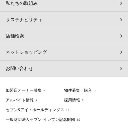
私たちの取組み
サステナビリティ
店舗検索
ネットショッピング
お問い合わせ
加盟店オーナー募集
物件募集・購入
アルバイト情報
採用情報
セブン&アイ・ホールディングス
一般財団法人セブン-イレブン記念財団