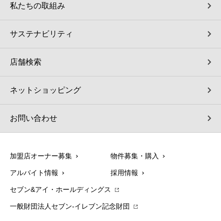
私たちの取組み
サステナビリティ
店舗検索
ネットショッピング
お問い合わせ
加盟店オーナー募集
物件募集・購入
アルバイト情報
採用情報
セブン&アイ・ホールディングス
一般財団法人セブン-イレブン記念財団