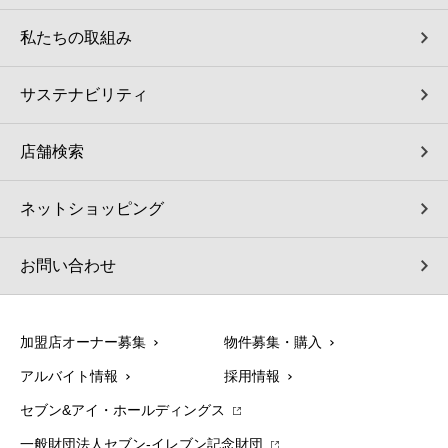
私たちの取組み
サステナビリティ
店舗検索
ネットショッピング
お問い合わせ
加盟店オーナー募集
物件募集・購入
アルバイト情報
採用情報
セブン&アイ・ホールディングス
一般財団法人セブン-イレブン記念財団