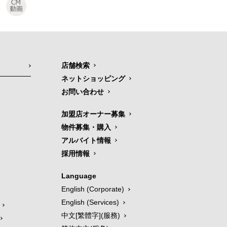
店舗検索
ネットショッピング
お問い合わせ
加盟店オーナー募集
物件募集・購入
アルバイト情報
採用情報
Language
English (Corporate)
English (Services)
中文[繁體字](服務)