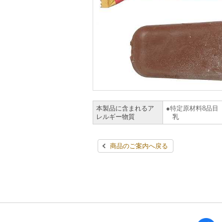
本製品に含まれるア
特定原材料8品目
レルギー物質
乳
商品のご案内へ戻る