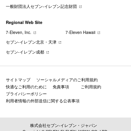
一般財団法人セブン-イレブン記念財団
Regional Web Site
7‐Eleven, Inc.
7‐Eleven Hawaii
セブン‐イレブン北京・天津
セブン‐イレブン成都
サイトマップ
ソーシャルメディアのご利用規約
快適なご利用のために
免責事項
ご利用規約
プライバシーポリシー
利用者情報の外部送信に関する公表事項
株式会社セブン‐イレブン・ジャパン