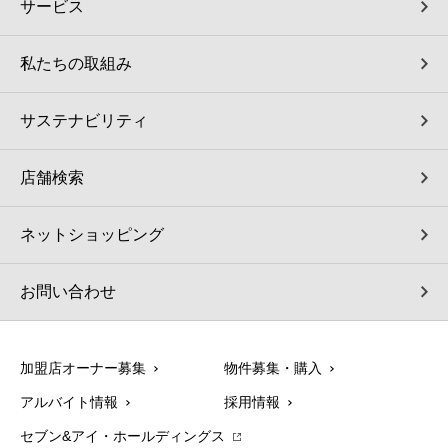
サービス
私たちの取組み
サステナビリティ
店舗検索
ネットショッピング
お問い合わせ
加盟店オーナー募集
物件募集・購入
アルバイト情報
採用情報
セブン&アイ・ホールディングス