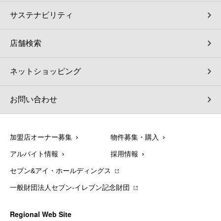
サステナビリティ
店舗検索
ネットショッピング
お問い合わせ
加盟店オーナー募集
物件募集・購入
アルバイト情報
採用情報
セブン&アイ・ホールディングス
一般財団法人セブン-イレブン記念財団
Regional Web Site