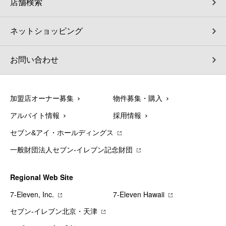
店舗検索
ネットショッピング
お問い合わせ
加盟店オーナー募集
物件募集・購入
アルバイト情報
採用情報
セブン&アイ・ホールディングス
一般財団法人セブン-イレブン記念財団
Regional Web Site
7‐Eleven, Inc.
7‐Eleven Hawaii
セブン‐イレブン北京・天津