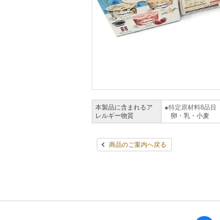
本製品に含まれるア
特定原材料8品目
レルギー物質
卵・乳・小麦
商品のご案内へ戻る