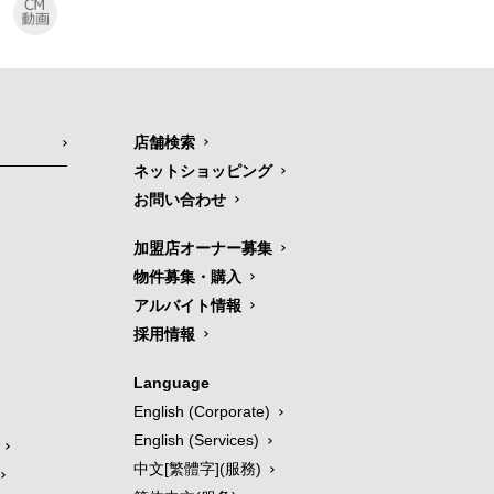
店舗検索
ネットショッピング
お問い合わせ
加盟店オーナー募集
物件募集・購入
アルバイト情報
採用情報
Language
English (Corporate)
English (Services)
中文[繁體字](服務)