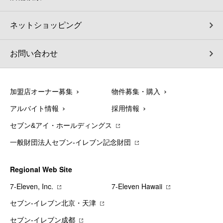
ネットショッピング
お問い合わせ
加盟店オーナー募集
物件募集・購入
アルバイト情報
採用情報
セブン&アイ・ホールディングス
一般財団法人セブン-イレブン記念財団
Regional Web Site
7‐Eleven, Inc.
7‐Eleven Hawaii
セブン‐イレブン北京・天津
セブン‐イレブン成都