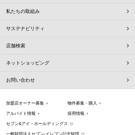
私たちの取組み
サステナビリティ
店舗検索
ネットショッピング
お問い合わせ
加盟店オーナー募集
物件募集・購入
アルバイト情報
採用情報
セブン&アイ・ホールディングス
一般財団法人セブン-イレブン記念財団