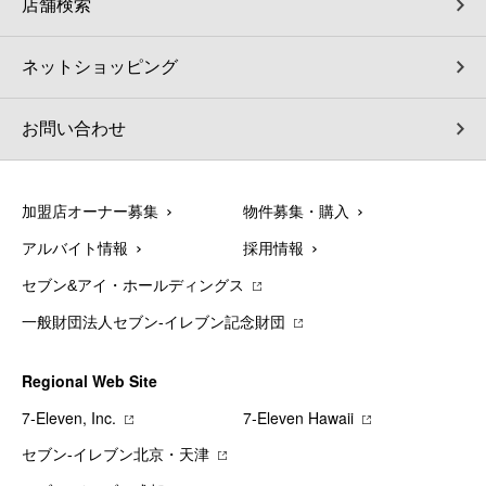
店舗検索
ネットショッピング
お問い合わせ
加盟店オーナー募集
物件募集・購入
アルバイト情報
採用情報
セブン&アイ・ホールディングス
一般財団法人セブン-イレブン記念財団
Regional Web Site
7‐Eleven, Inc.
7‐Eleven Hawaii
セブン‐イレブン北京・天津