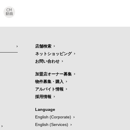
店舗検索
ネットショッピング
お問い合わせ
加盟店オーナー募集
物件募集・購入
アルバイト情報
採用情報
Language
English (Corporate)
English (Services)