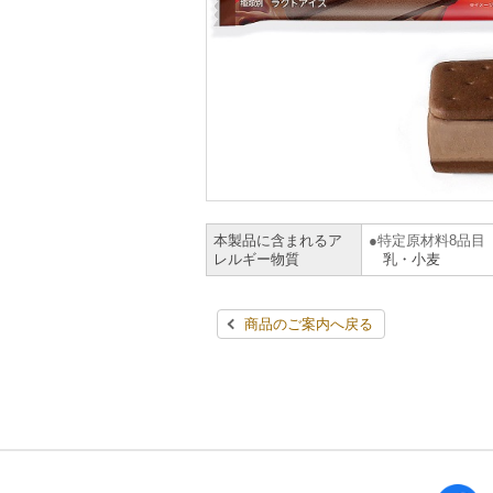
本製品に含まれるア
特定原材料8品目
レルギー物質
乳・小麦
商品のご案内へ戻る