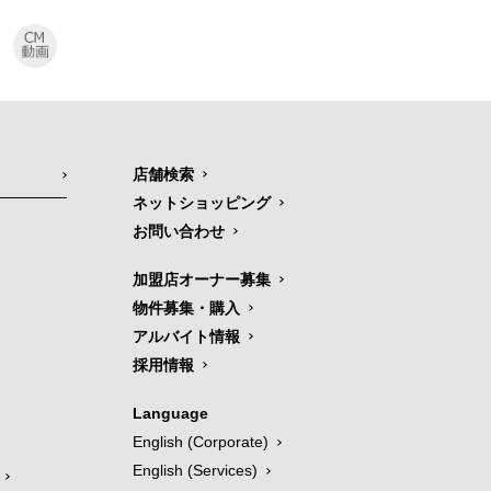
店舗検索
ネットショッピング
お問い合わせ
加盟店オーナー募集
物件募集・購入
アルバイト情報
採用情報
Language
English (Corporate)
English (Services)