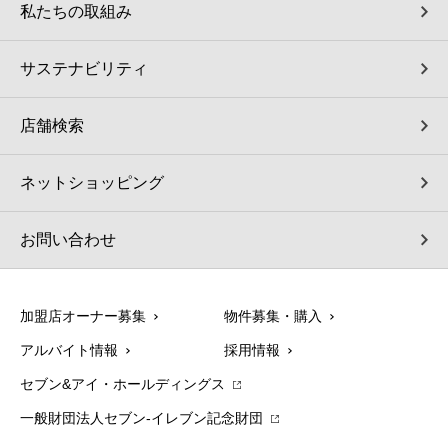
私たちの取組み
サステナビリティ
店舗検索
ネットショッピング
お問い合わせ
加盟店オーナー募集
物件募集・購入
アルバイト情報
採用情報
セブン&アイ・ホールディングス
一般財団法人セブン-イレブン記念財団