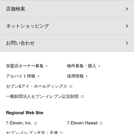
店舗検索
ネットショッピング
お問い合わせ
加盟店オーナー募集
物件募集・購入
アルバイト情報
採用情報
セブン&アイ・ホールディングス
一般財団法人セブン-イレブン記念財団
Regional Web Site
7‐Eleven, Inc.
7‐Eleven Hawaii
セブン‐イレブン北京・天津