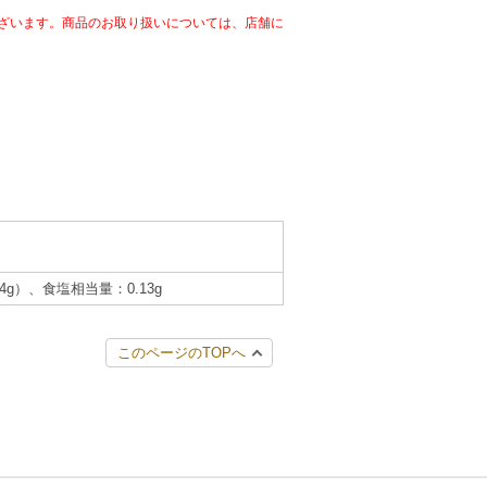
ざいます。商品のお取り扱いについては、店舗に
.4g）、食塩相当量：0.13g
このページのTOPへ