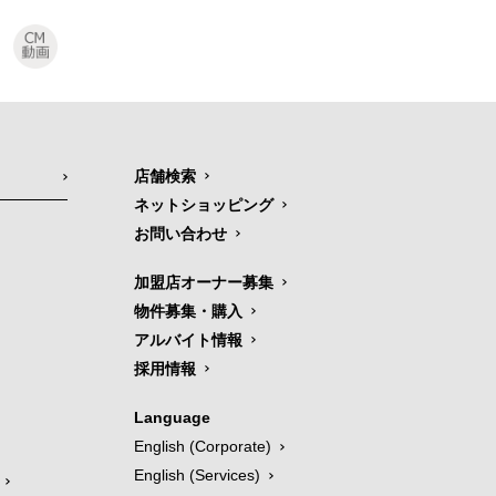
店舗検索
ネットショッピング
お問い合わせ
加盟店オーナー募集
物件募集・購入
アルバイト情報
採用情報
Language
English (Corporate)
English (Services)