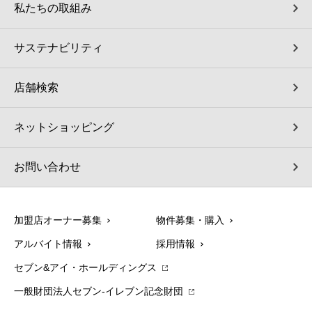
私たちの取組み
サステナビリティ
店舗検索
ネットショッピング
お問い合わせ
加盟店オーナー募集
物件募集・購入
アルバイト情報
採用情報
セブン&アイ・ホールディングス
一般財団法人セブン-イレブン記念財団