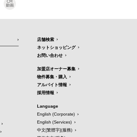
店舗検索
ネットショッピング
お問い合わせ
加盟店オーナー募集
物件募集・購入
アルバイト情報
採用情報
Language
English (Corporate)
English (Services)
中文[繁體字](服務)