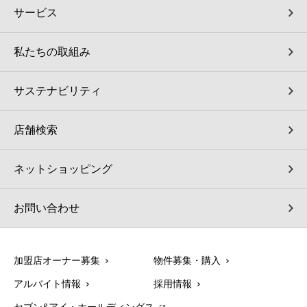
サービス
私たちの取組み
サステナビリティ
店舗検索
ネットショッピング
お問い合わせ
加盟店オーナー募集
物件募集・購入
アルバイト情報
採用情報