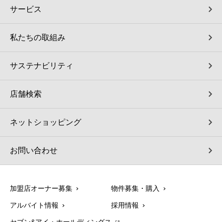
サービス
私たちの取組み
サステナビリティ
店舗検索
ネットショッピング
お問い合わせ
加盟店オーナー募集
物件募集・購入
アルバイト情報
採用情報