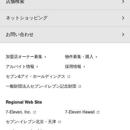
店舗検索
ネットショッピング
お問い合わせ
加盟店オーナー募集
物件募集・購入
アルバイト情報
採用情報
セブン&アイ・ホールディングス
一般財団法人セブン-イレブン記念財団
Regional Web Site
7‐Eleven, Inc.
7‐Eleven Hawaii
セブン‐イレブン北京・天津