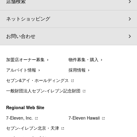
店舗検索
ネットショッピング
お問い合わせ
加盟店オーナー募集
物件募集・購入
アルバイト情報
採用情報
セブン&アイ・ホールディングス
一般財団法人セブン-イレブン記念財団
Regional Web Site
7‐Eleven, Inc.
7‐Eleven Hawaii
セブン‐イレブン北京・天津