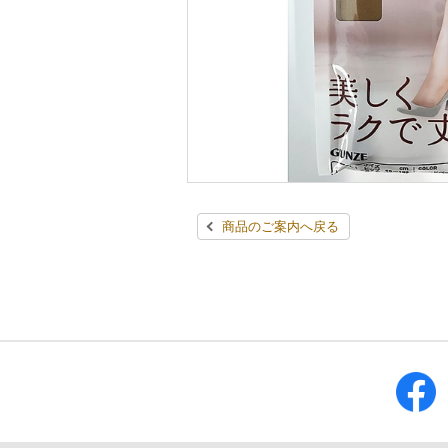
商品のご案内へ戻る