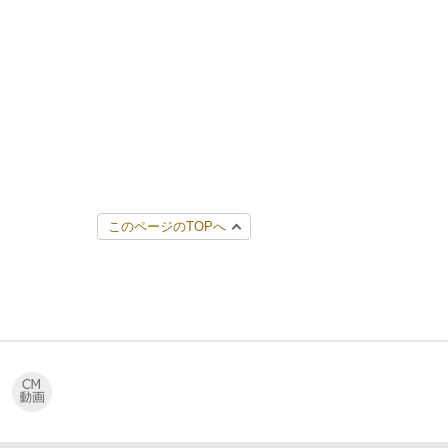
このページのTOPへ