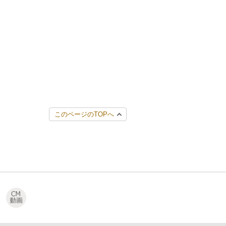
このページのTOPへ