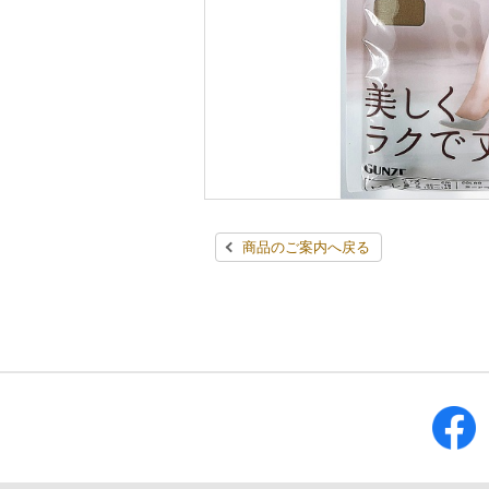
商品のご案内へ戻る