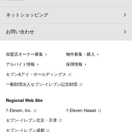
ネットショッピング
お問い合わせ
加盟店オーナー募集
物件募集・購入
アルバイト情報
採用情報
セブン&アイ・ホールディングス
一般財団法人セブン-イレブン記念財団
Regional Web Site
7‐Eleven, Inc.
7‐Eleven Hawaii
セブン‐イレブン北京・天津
セブン‐イレブン成都