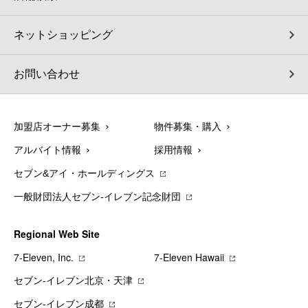
ネットショッピング
お問い合わせ
加盟店オーナー募集
物件募集・購入
アルバイト情報
採用情報
セブン&アイ・ホールディングス
一般財団法人セブン-イレブン記念財団
Regional Web Site
7‐Eleven, Inc.
7‐Eleven Hawaii
セブン‐イレブン北京・天津
セブン‐イレブン成都