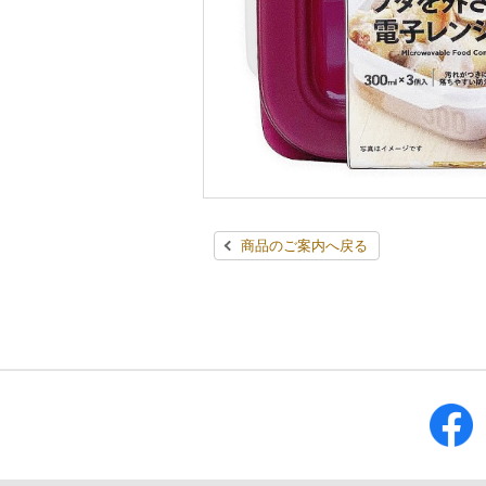
商品のご案内へ戻る