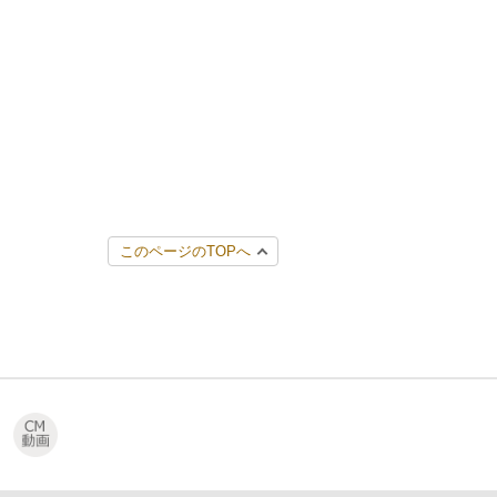
このページのTOPへ