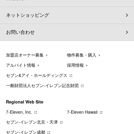
ネットショッピング
お問い合わせ
加盟店オーナー募集
物件募集・購入
アルバイト情報
採用情報
セブン&アイ・ホールディングス
一般財団法人セブン-イレブン記念財団
Regional Web Site
7‐Eleven, Inc.
7‐Eleven Hawaii
セブン‐イレブン北京・天津
セブン‐イレブン成都