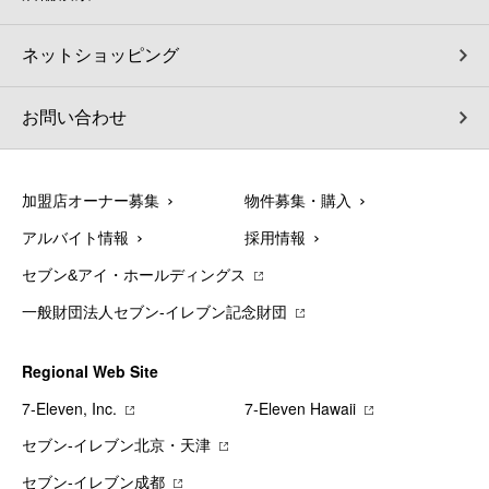
ネットショッピング
お問い合わせ
加盟店オーナー募集
物件募集・購入
アルバイト情報
採用情報
セブン&アイ・ホールディングス
一般財団法人セブン-イレブン記念財団
Regional Web Site
7‐Eleven, Inc.
7‐Eleven Hawaii
セブン‐イレブン北京・天津
セブン‐イレブン成都