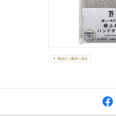
商品のご案内へ戻る