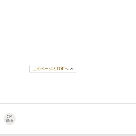
このページのTOPへ