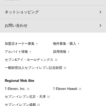
ネットショッピング
お問い合わせ
加盟店オーナー募集
物件募集・購入
アルバイト情報
採用情報
セブン&アイ・ホールディングス
一般財団法人セブン-イレブン記念財団
Regional Web Site
7‐Eleven, Inc.
7‐Eleven Hawaii
セブン‐イレブン北京・天津
セブン‐イレブン成都