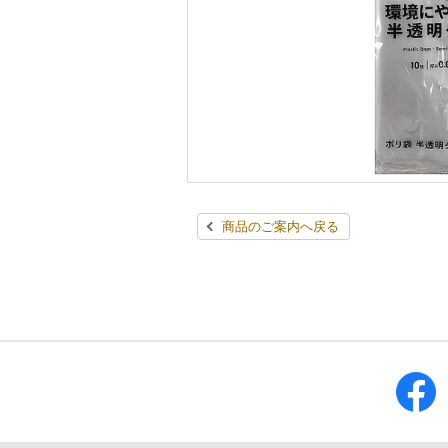
商品のご案内へ戻る