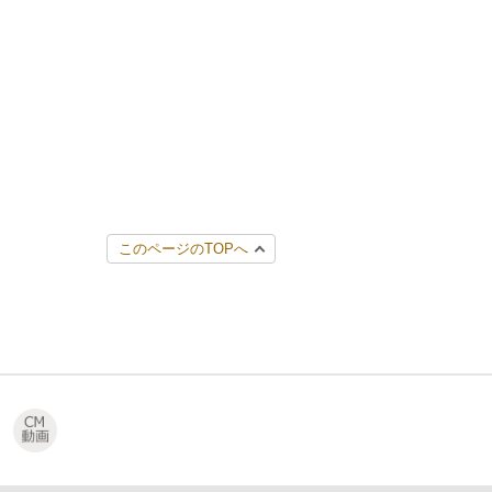
このページのTOPへ