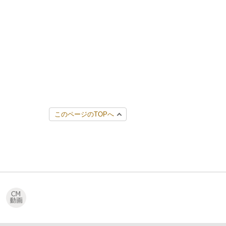
このページのTOPへ