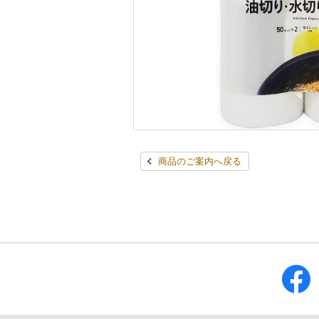
商品のご案内へ戻る