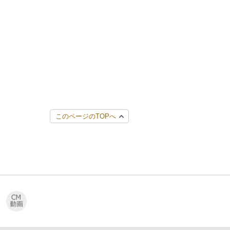
このページのTOPへ