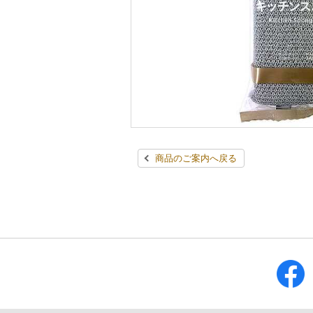
商品のご案内へ戻る