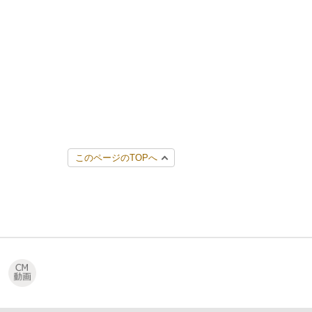
このページのTOPへ