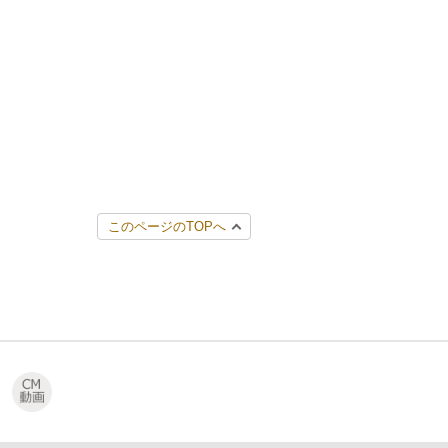
このページのTOPへ