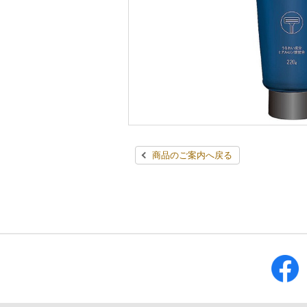
商品のご案内へ戻る