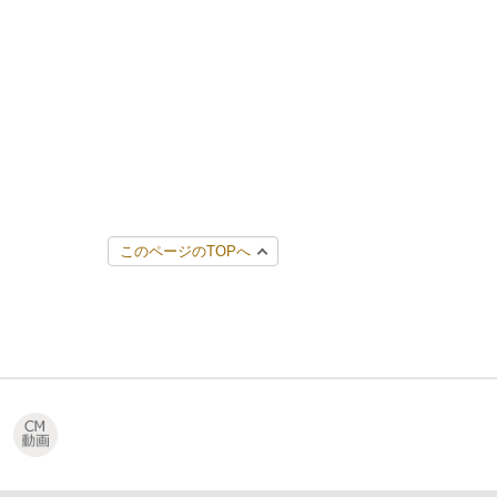
このページのTOPへ