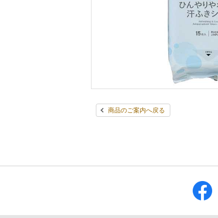
商品のご案内へ戻る