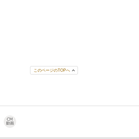
このページのTOPへ