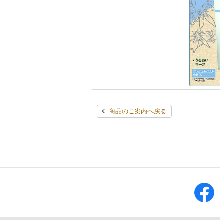
商品のご案内へ戻る